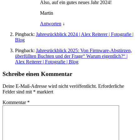
Also, auf ein gutes neues Jahr 2024!
Martin
Antworten
↓
Pingback:
Jahresrückblick 2024 | Alex Reiterer | Fotografie |
Blog
Pingback:
Jahresrückblick 2025: Von Firmware-Abstürzen,
überfüllten Buchten und der Frage“ Warum eigentlich?“ |
Alex Reiterer | Fotografie | Blog
Schreibe einen Kommentar
Deine E-Mail-Adresse wird nicht veröffentlicht.
Erforderliche
Felder sind mit
*
markiert
Kommentar
*