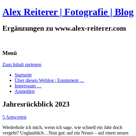
Alex Reiterer | Fotografie | Blog
Ergänzungen zu www.alex-reiterer.com
Menü
Zum Inhalt springen
Startseite
Über diesen Weblog / Equipment …
Impressum …
Anmelden
Jahresrückblick 2023
5 Antworten
Wiederhole ich mich, wenn ich sage, wie schnell ein Jahr doch
vergeht? Unglaublich…Nun gut: auf ein Neues – auf einen neuen