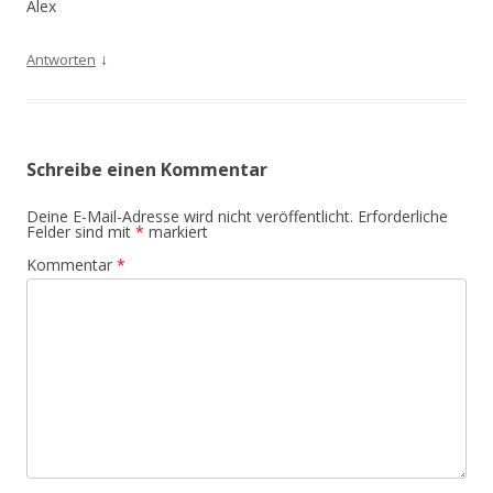
Alex
↓
Antworten
Schreibe einen Kommentar
Deine E-Mail-Adresse wird nicht veröffentlicht.
Erforderliche
Felder sind mit
*
markiert
Kommentar
*