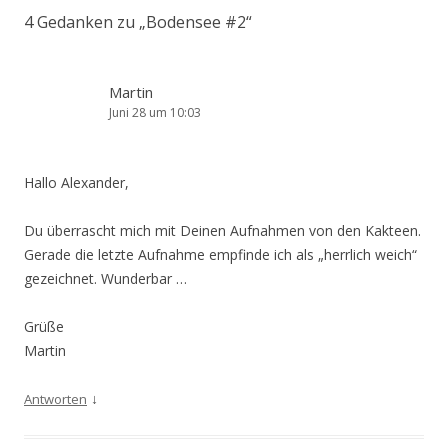
4 Gedanken zu „
Bodensee #2
“
Martin
Juni 28 um 10:03
Hallo Alexander,
Du überrascht mich mit Deinen Aufnahmen von den Kakteen.
Gerade die letzte Aufnahme empfinde ich als „herrlich weich“
gezeichnet. Wunderbar …
Grüße
Martin
↓
Antworten