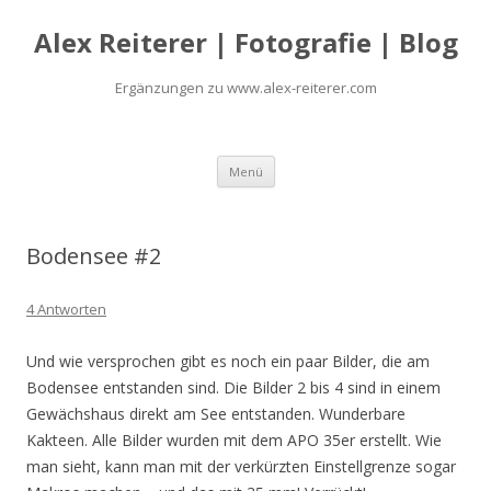
Alex Reiterer | Fotografie | Blog
Ergänzungen zu www.alex-reiterer.com
Zum Inhalt springen
Menü
Bodensee #2
4 Antworten
Und wie versprochen gibt es noch ein paar Bilder, die am
Bodensee entstanden sind. Die Bilder 2 bis 4 sind in einem
Gewächshaus direkt am See entstanden. Wunderbare
Kakteen. Alle Bilder wurden mit dem APO 35er erstellt. Wie
man sieht, kann man mit der verkürzten Einstellgrenze sogar