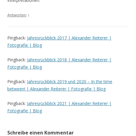
Interpretationen.
↓
Antworten
Pingback:
Jahresrückblick 2017 | Alexander Reiterer |
Fotografie | Blog
Pingback:
Jahresrückblick 2018 | Alexander Reiterer |
Fotografie | Blog
Pingback:
Jahresrückblick 2019 und 2020 – In the time
between! | Alexander Reiterer | Fotografie | Blog
Pingback:
Jahresrückblick 2021 | Alexander Reiterer |
Fotografie | Blog
Schreibe einen Kommentar