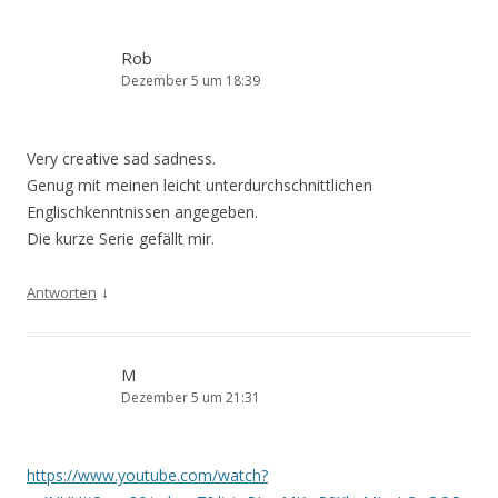
Rob
Dezember 5 um 18:39
Very creative sad sadness.
Genug mit meinen leicht unterdurchschnittlichen
Englischkenntnissen angegeben.
Die kurze Serie gefällt mir.
↓
Antworten
M
Dezember 5 um 21:31
https://www.youtube.com/watch?