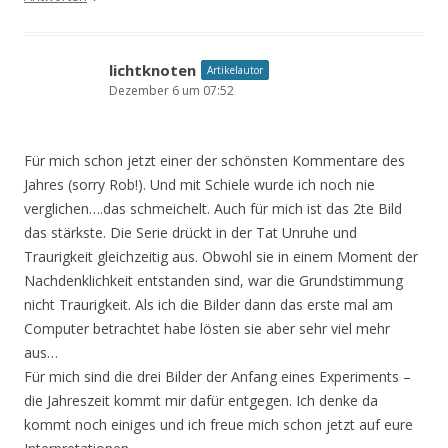
lichtknoten
Artikelautor
Dezember 6 um 07:52
Für mich schon jetzt einer der schönsten Kommentare des
Jahres (sorry Rob!). Und mit Schiele wurde ich noch nie
verglichen….das schmeichelt. Auch für mich ist das 2te Bild
das stärkste. Die Serie drückt in der Tat Unruhe und
Traurigkeit gleichzeitig aus. Obwohl sie in einem Moment der
Nachdenklichkeit entstanden sind, war die Grundstimmung
nicht Traurigkeit. Als ich die Bilder dann das erste mal am
Computer betrachtet habe lösten sie aber sehr viel mehr
aus…
Für mich sind die drei Bilder der Anfang eines Experiments –
die Jahreszeit kommt mir dafür entgegen. Ich denke da
kommt noch einiges und ich freue mich schon jetzt auf eure