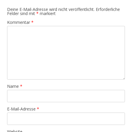
Deine E-Mail-Adresse wird nicht veröffentlicht.
Erforderliche
Felder sind mit
*
markiert
Kommentar
*
Name
*
E-Mail-Adresse
*
Website