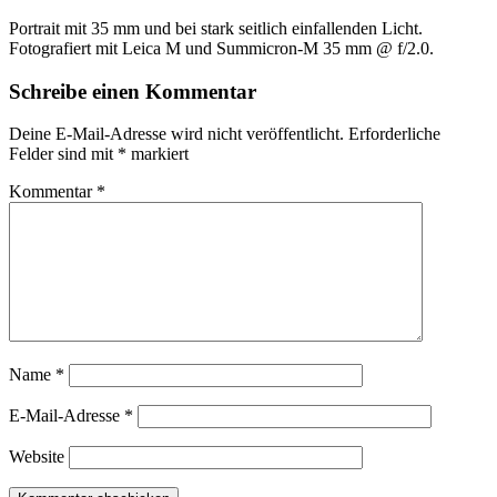
Portrait mit 35 mm und bei stark seitlich einfallenden Licht.
Fotografiert mit Leica M und Summicron-M 35 mm @ f/2.0.
Schreibe einen Kommentar
Deine E-Mail-Adresse wird nicht veröffentlicht.
Erforderliche
Felder sind mit
*
markiert
Kommentar
*
Name
*
E-Mail-Adresse
*
Website